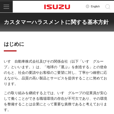
メニュー
English
カスタマーハラスメントに関する基本方針
はじめに
いすゞ自動車株式会社及びその関係会社（以下「いすゞグルー
プ」といいます。）は、「地球の『運ぶ』を創造する」との使命
のもと、社会の要請やお客様のご要望に対し、丁寧かつ緻密に応
えながら、品質の高い製品とサービスを提供することに努めてお
ります。
この取り組みを継続する上では、いすゞグループの従業員が安心
して働くことができる職場環境の存在が不可欠であり、その環境
を整備することは企業にとって重要な責務であると考えておりま
す。