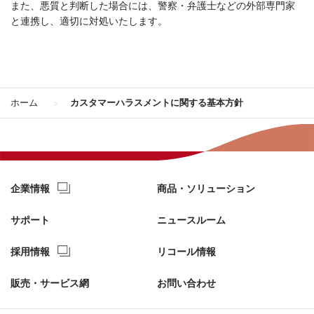
また、悪質と判断した場合には、警察・弁護士などの外部専門家
と連携し、適切に対処いたします。
ホーム
カスタマーハラスメントに関する基本方針
企業情報
商品・ソリューション
サポート
ニュースルーム
採用情報
リコール情報
販売・サービス網
お問い合わせ