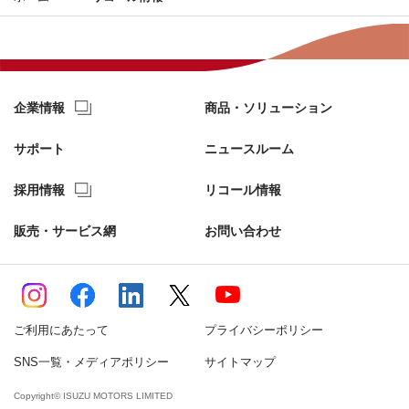
企業情報
商品・ソリューション
サポート
ニュースルーム
採用情報
リコール情報
販売・サービス網
お問い合わせ
ご利用にあたって
プライバシーポリシー
SNS一覧・メディアポリシー
サイトマップ
Copyright© ISUZU MOTORS LIMITED