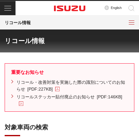
メニュー
English
リコール情報
リコール情報
重要なお知らせ
リコール・改善対策を実施した際の識別についてのお知
らせ
[PDF:227KB]
リコールステッカー貼付廃止のお知らせ
[PDF:146KB]
対象車両の検索