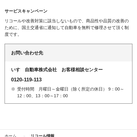
サービスキャンペーン
リコールや改善対策に該当しないもので、商品性や品質の改善の
ために、国土交通省に通知して自動車を無料で修理させて頂く制
度です。
お問い合わせ先
いすゞ自動車株式会社 お客様相談センター
0120-119-113
※
受付時間 月曜日～金曜日（除く所定の休日） 9：00～
12：00、13：00～17：00
ホーム
リコール情報