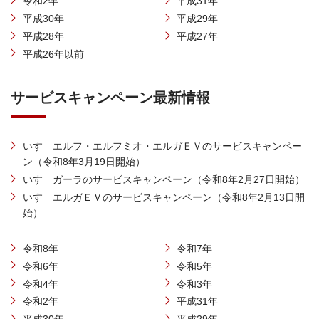
令和2年
平成31年
平成30年
平成29年
平成28年
平成27年
平成26年以前
サービスキャンペーン最新情報
いすゞエルフ・エルフミオ・エルガＥＶのサービスキャンペー
ン（令和8年3月19日開始）
いすゞガーラのサービスキャンペーン（令和8年2月27日開始）
いすゞエルガＥＶのサービスキャンペーン（令和8年2月13日開
始）
令和8年
令和7年
令和6年
令和5年
令和4年
令和3年
令和2年
平成31年