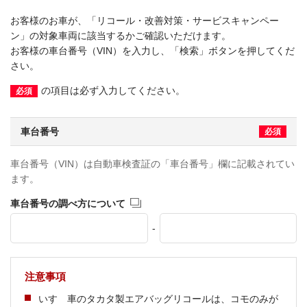
お客様のお車が、「リコール・改善対策・サービスキャンペー
ン」の対象車両に該当するかご確認いただけます。
お客様の車台番号（VIN）を入力し、「検索」ボタンを押してくだ
さい。
の項目は必ず入力してください。
必須
車台番号
必須
車台番号（VIN）は自動車検査証の「車台番号」欄に記載されてい
ます。
車台番号の調べ方について
-
注意事項
いすゞ車のタカタ製エアバッグリコールは、コモのみが