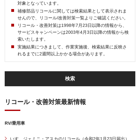
対象となっています。
補修部品リコールに関しては検索結果として表示されま
せんので、リコール/改善対策一覧よりご確認ください。
リコール・改善対策は1998年7月23日以降の情報から、
サービスキャンペーンは2003年4月3日以降の情報から検
索いたします。
実施結果につきまして、作業実施後、検索結果に反映さ
れるまでに2週間以上かかる場合があります。
検索
リコール・改善対策最新情報
RV/乗用車
いすゞジェミニ・アスカのリコール（令和2年1月23日届出）