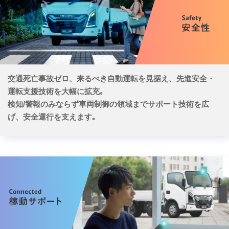
交通死亡事故ゼロ、来るべき自動運転を見据え、先進安全・
運転支援技術を大幅に拡充｡
検知/警報のみならず車両制御の領域までサポート技術を広
げ、安全運行を支えます｡