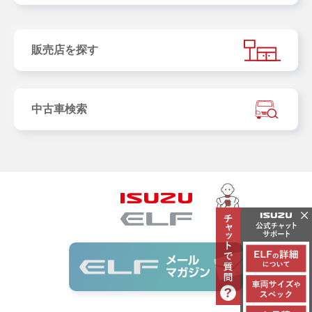
販売店を探す
中古車検索