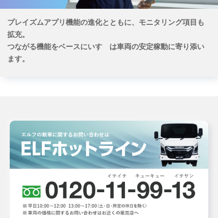
プレイズムアプリ機能の進化とともに、モニタリング項目も
拡充。
つながる機能をベースにいすゞは車両の安定稼動に寄り添い
ます。