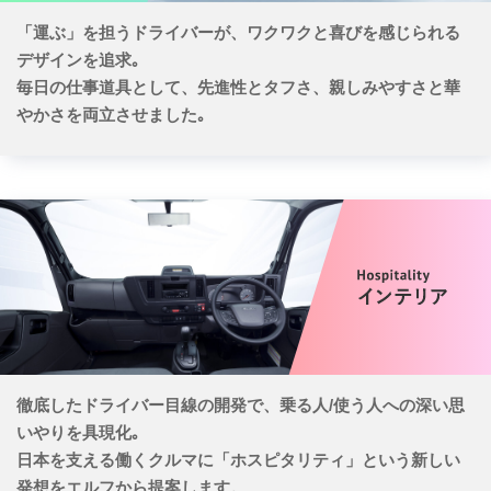
「運ぶ」を担うドライバーが、ワクワクと喜びを感じられる
デザインを追求｡
毎日の仕事道具として、先進性とタフさ、親しみやすさと華
やかさを両立させました｡
徹底したドライバー目線の開発で、乗る人/使う人への深い思
いやりを具現化｡
日本を支える働くクルマに「ホスピタリティ」という新しい
発想をエルフから提案します。