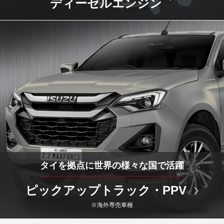
ディーゼルエンジン
タイを拠点に世界の様々な国で活躍
ピックアップトラック・PPV
※海外専売車種