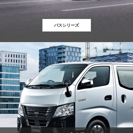
バスシリーズ