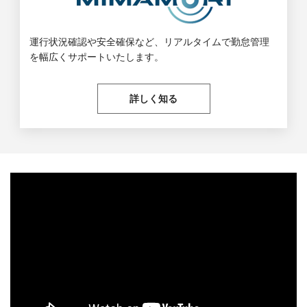
運行状況確認や安全確保など、
リアルタイムで勤怠管理
を幅広くサポートいたします。
詳しく知る