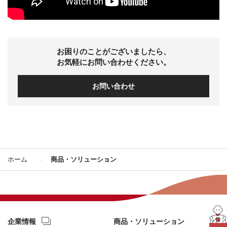
お困りのことがございましたら、
お気軽にお問い合わせください。
お問い合わせ
ホーム
商品・ソリューション
企業情報
商品・ソリューション