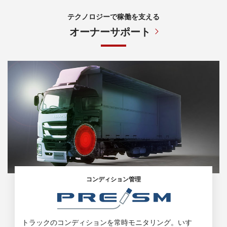
テクノロジーで稼働を支える
オーナーサポート
コンディション管理
トラックのコンディションを常時モニタリング。
いすゞ