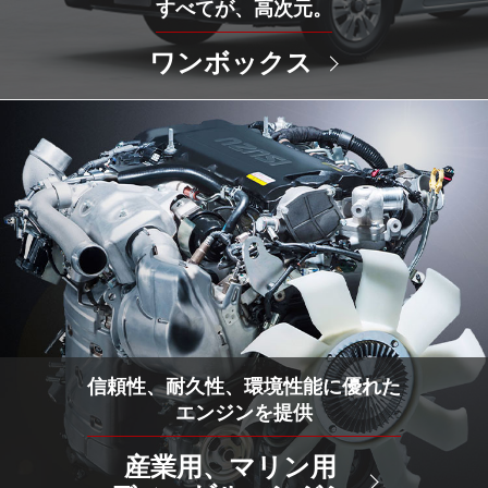
すべてが、高次元。
ワンボックス
信頼性、耐久性、環境性能に優れた
エンジンを提供
産業用、マリン用