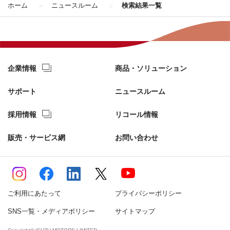
ホーム
ニュースルーム
検索結果一覧
企業情報
商品・ソリューション
サポート
ニュースルーム
採用情報
リコール情報
販売・サービス網
お問い合わせ
ご利用にあたって
プライバシーポリシー
SNS一覧・メディアポリシー
サイトマップ