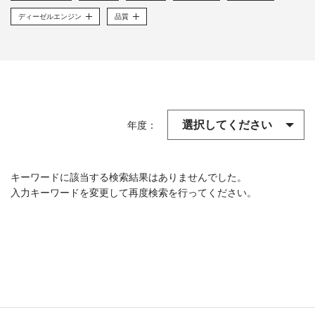
ディーゼルエンジン
品質
年度：
キーワードに該当する検索結果はありませんでした。
入力キーワードを変更して再度検索を行ってください。