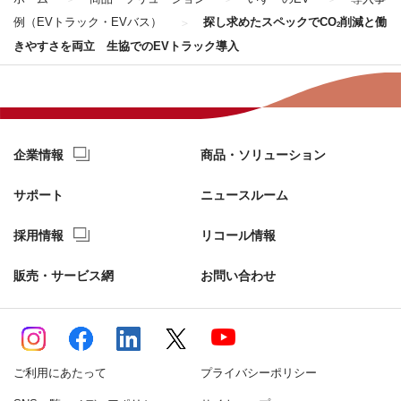
例（EVトラック・EVバス）
探し求めたスペックでCO
削減と働
2
きやすさを両立 生協でのEVトラック導入
企業情報
商品・ソリューション
サポート
ニュースルーム
採用情報
リコール情報
販売・サービス網
お問い合わせ
ご利用にあたって
プライバシーポリシー