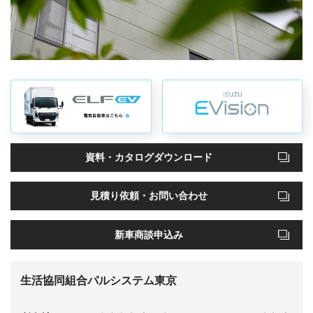
資料・カタログ
ダウンロード
見積り依頼・
お問い合わせ
新車商談申込み
生活協同組合パルシステム東京