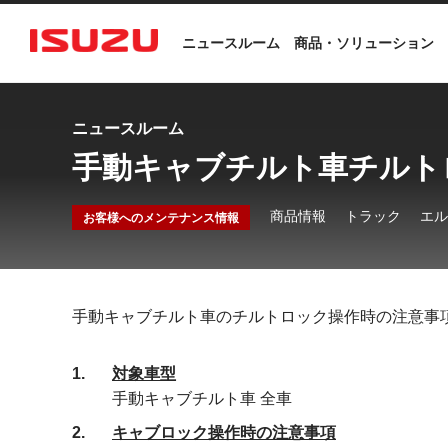
ニュースルーム
商品・ソリューション
ニュースルーム
手動キャブチルト車チルト
商品情報
トラック
エル
お客様へのメンテナンス情報
手動キャブチルト車のチルトロック操作時の注意事
1
対象車型
手動キャブチルト車 全車
2
キャブロック操作時の注意事項