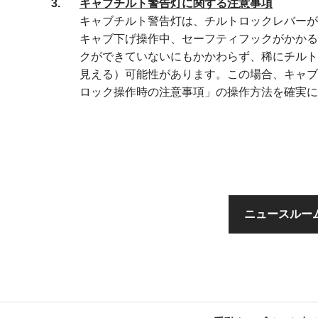
3
キャブチルト警告灯に関する注意事項
キャブチルト警告灯は、チルトロックレバーが
キャブ下げ操作中、セーフティフックがかかる
クができていないにもかかわらず、稀にチルト
見える）可能性があります。この場合、キャブ
ロック操作時の注意事項」の操作方法を確実に
ニュースルー