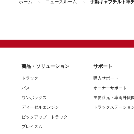
ホーム
ニュースルーム
手動キャブチルト車
商品・ソリューション
サポート
トラック
購入サポート
バス
オーナーサポート
ワンボックス
主要諸元・車両外観
ディーゼルエンジン
トラックステーショ
ピックアップ・トラック
プレイズム