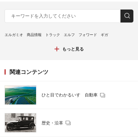
エルガミオ
商品情報
トラック
エルフ
フォワード
ギガ
もっと見る
関連コンテンツ
ひと目でわかるいすゞ自動車
歴史・沿革