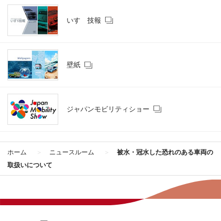
いすゞ技報
壁紙
ジャパンモビリティショー
ホーム
ニュースルーム
被水・冠水した恐れのある車両の
取扱いについて