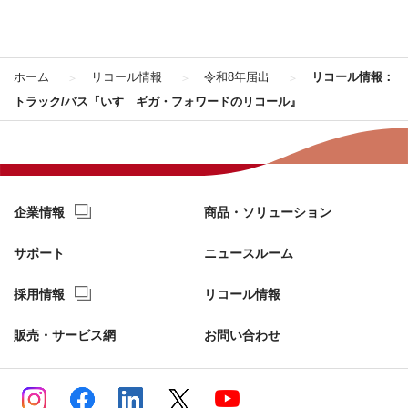
ホーム
リコール情報
令和8年届出
リコール情報：
トラック/バス『いすゞギガ・フォワードのリコール』
企業情報
商品・ソリューション
サポート
ニュースルーム
採用情報
リコール情報
販売・サービス網
お問い合わせ