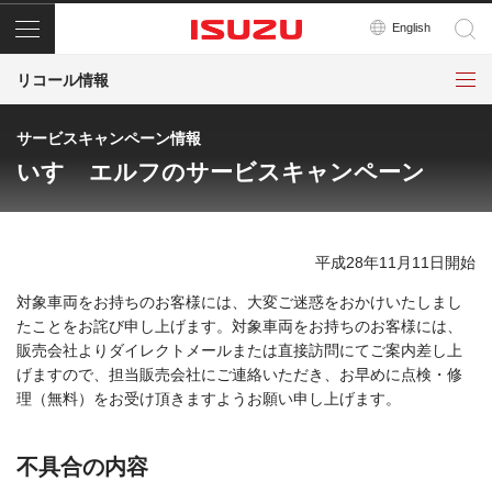
メニュー
English
リコール情報
サービスキャンペーン情報
いすゞエルフのサービスキャンペーン
平成28年11月11日開始
対象車両をお持ちのお客様には、大変ご迷惑をおかけいたしまし
たことをお詫び申し上げます。対象車両をお持ちのお客様には、
販売会社よりダイレクトメールまたは直接訪問にてご案内差し上
げますので、担当販売会社にご連絡いただき、お早めに点検・修
理（無料）をお受け頂きますようお願い申し上げます。
不具合の内容