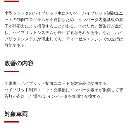
小型トラックのハイブリッド車において、ハイブリッド制御ユニ
ットの制御プログラムが不適切なため、インバータ内部基板の素
子が熱応力により損傷することがある。そのため、警告灯が点灯
し、ハイブリッドシステムが停止するおそれがある。なお、ハイ
ブリッドシステムが停止しても、ディーゼルエンジンでの走行は
可能である。
改善の内容
全車両、ハイブリッド制御ユニットを対策品に交換する。
ハイブリッド制御ユニット交換後にインバータ素子が損傷して警
告灯が点灯した場合は､インバータを無償で交換する。
対象車両