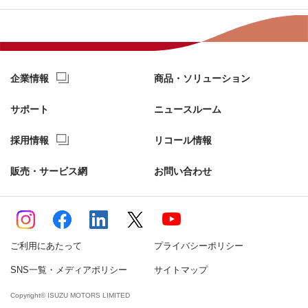
企業情報
商品・ソリューション
サポート
ニュースルーム
採用情報
リコール情報
販売・サービス網
お問い合わせ
ご利用にあたって
プライバシーポリシー
SNS一覧・メディアポリシー
サイトマップ
Copyright© ISUZU MOTORS LIMITED