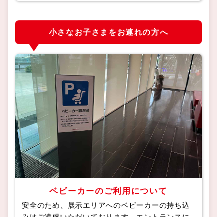
小さなお子さまをお連れの方へ
ベビーカーのご利用について
安全のため、展示エリアへのベビーカーの持ち込
みはご遠慮いただいております。エントランスに