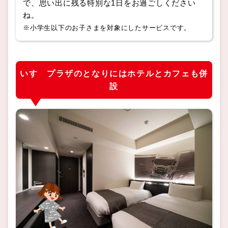
で、思い出に残る特別な1日をお過ごしください
ね。
※小学生以下のお子さまを対象にしたサービスです。
いすゞプラザのとなりにはホテルとカフェも併
設