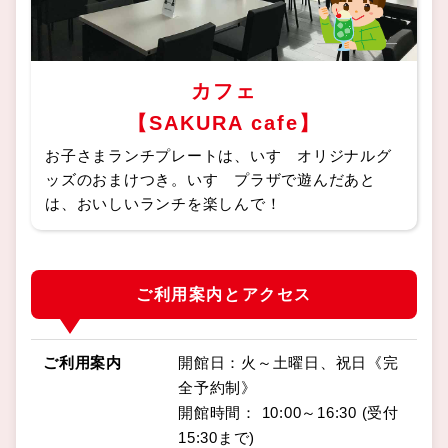
カフェ
【SAKURA cafe】
お子さまランチプレートは、いすゞオリジナルグ
ッズのおまけつき。いすゞプラザで遊んだあと
は、おいしいランチを楽しんで！
ご利用案内とアクセス
ご利用案内
開館日：火～土曜日、祝日《完
全予約制》
開館時間： 10:00～16:30 (受付
15:30まで)