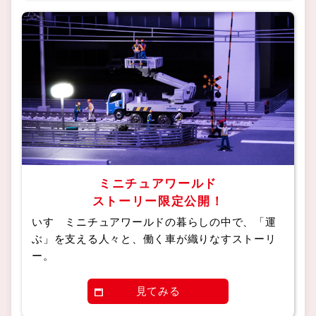
ミニチュアワールド
ストーリー限定公開！
いすゞミニチュアワールドの暮らしの中で、「運
ぶ」を支える人々と、働く車が織りなすストーリ
ー。
見てみる