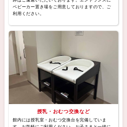
ベビーカー置き場をご用意しておりますので、ご
利用ください。
授乳・おむつ交換など
館内には授乳室・おむつ交換台を完備していま
す。お気軽にご利用ください。お子さまと一緒に