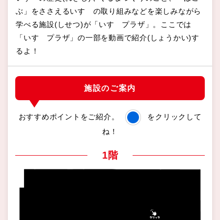
ぶ」をささえるいすゞの取り組みなどを楽しみながら
学べる施設(しせつ)が「いすゞプラザ」。ここでは
「いすゞプラザ」の一部を動画で紹介(しょうかい)す
るよ！
施設のご案内
おすすめポイントをご紹介。
をクリックして
ね！
1階