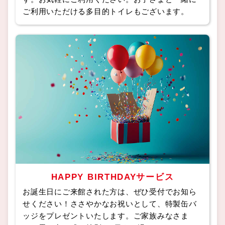
ご利用いただける多目的トイレもございます。
HAPPY BIRTHDAYサービス
お誕生日にご来館された方は、ぜひ受付でお知ら
せください！ささやかなお祝いとして、特製缶バ
ッジをプレゼントいたします。ご家族みなさま