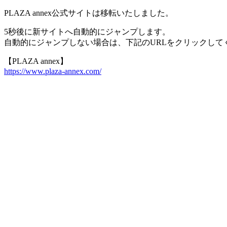
PLAZA annex公式サイトは移転いたしました。
5秒後に新サイトへ自動的にジャンプします。
自動的にジャンプしない場合は、下記のURLをクリックして
【PLAZA annex】
https://www.plaza-annex.com/